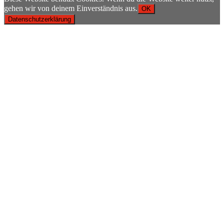
gehen wir von deinem Einverständnis aus.
OK
Datenschutzerklärung