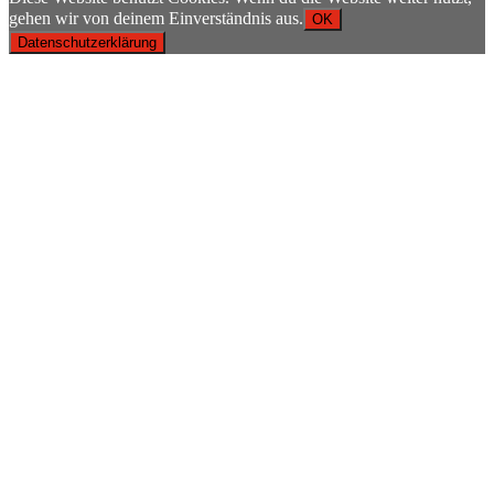
gehen wir von deinem Einverständnis aus.
OK
Datenschutzerklärung