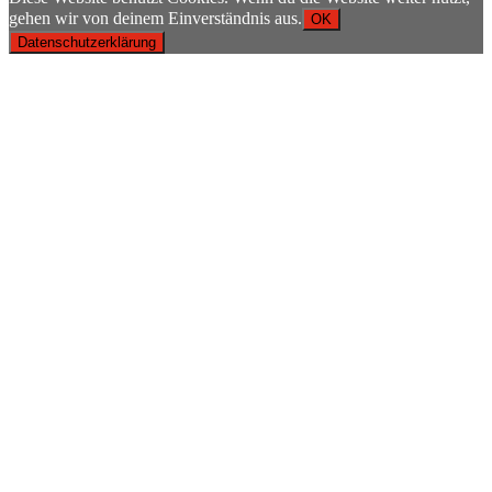
gehen wir von deinem Einverständnis aus.
OK
Datenschutzerklärung