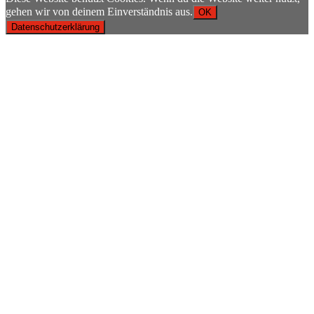
gehen wir von deinem Einverständnis aus.
OK
Datenschutzerklärung