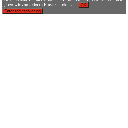
gehen wir von deinem Einverständnis aus.
OK
Datenschutzerklärung