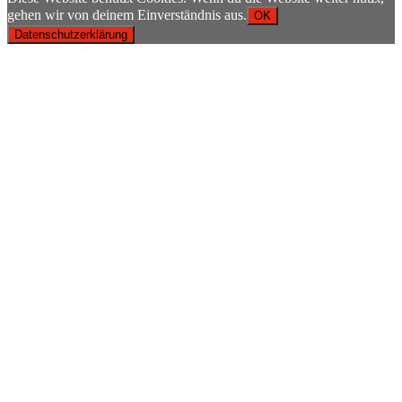
gehen wir von deinem Einverständnis aus.
OK
Datenschutzerklärung