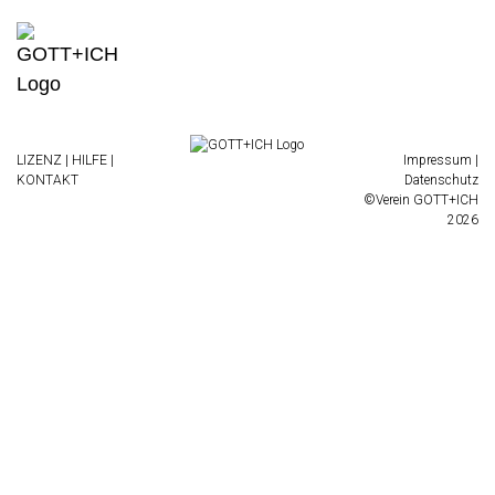
LIZENZ
|
HILFE
|
Impressum
|
KONTAKT
Datenschutz
©Verein GOTT+ICH
2026