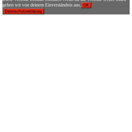
gehen wir von deinem Einverständnis aus.
OK
Datenschutzerklärung