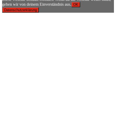
gehen wir von deinem Einverständnis aus.
OK
Datenschutzerklärung