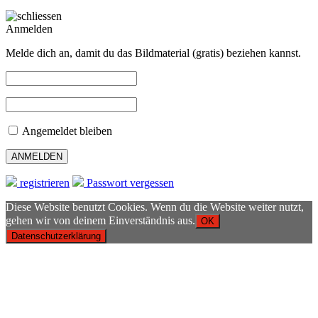
Anmelden
Melde dich an, damit du das Bildmaterial (gratis) beziehen kannst.
Angemeldet bleiben
registrieren
Passwort vergessen
Diese Website benutzt Cookies. Wenn du die Website weiter nutzt,
gehen wir von deinem Einverständnis aus.
OK
Datenschutzerklärung